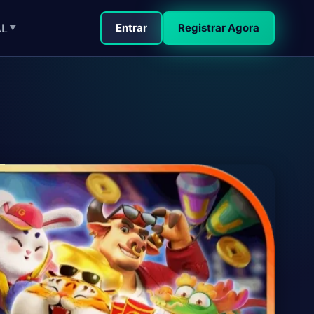
AL
Entrar
Registrar Agora
▼