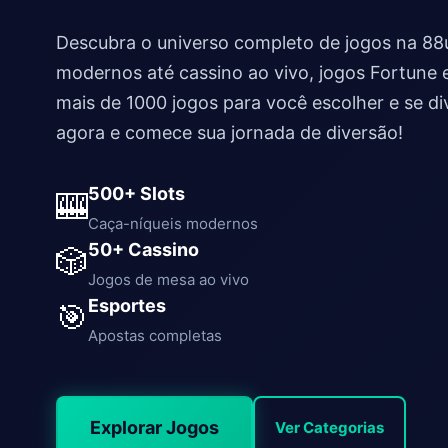
Descubra o universo completo de jogos na 88
modernos até cassino ao vivo, jogos Fortune 
mais de 1000 jogos para você escolher e se div
agora e comece sua jornada de diversão!
500+ Slots
🎰
Caça-níqueis modernos
50+ Cassino
🎲
Jogos de mesa ao vivo
Esportes
🎯
Apostas completas
Explorar Jogos
Ver Categorias