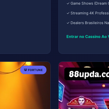
✓ Game Shows (Dream C
✓ Streaming 4K Profess
✓ Dealers Brasileiros Na
Entrar no Cassino Ao 
🐯 FORTUNE