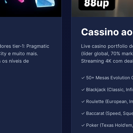
Cassino ao
ores tier-1: Pragmatic
Live casino portfolio
ity e muito mais.
(líder global, 70% mark
os níveis de
Streaming 4K com dealer
✓ 50+ Mesas Evolution
✓ Blackjack (Classic, Infi
✓ Roulette (European, I
✓ Baccarat (Speed, Squ
✓ Poker (Texas Hold'em,