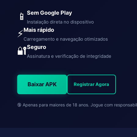
Sem Google Play
📱
Instalação direta no dispositivo
Mais rápido
⚡
Carregamento e navegação otimizados
Seguro
🔐
Assinatura e verificação de integridade
Baixar APK
Registrar Agora
🔞 Apenas para maiores de 18 anos. Jogue com responsabil