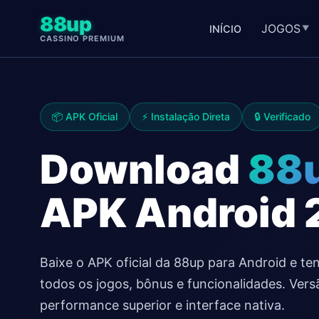
88up
JOGOS
INÍCIO
▼
CASSINO PREMIUM
📦 APK Oficial
⚡ Instalação Direta
🔒 Verificado
Download
88
APK Android 
Baixe o APK oficial da 88up para Android e t
todos os jogos, bônus e funcionalidades. Vers
performance superior e interface nativa.