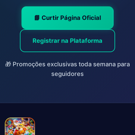
📘 Curtir Página Oficial
Registrar na Plataforma
🎁 Promoções exclusivas toda semana para
seguidores