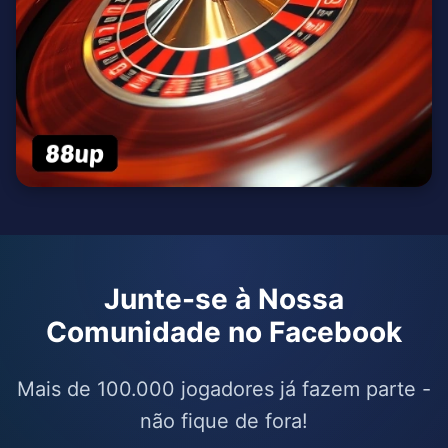
Junte-se à Nossa
Comunidade no Facebook
Mais de 100.000 jogadores já fazem parte -
não fique de fora!