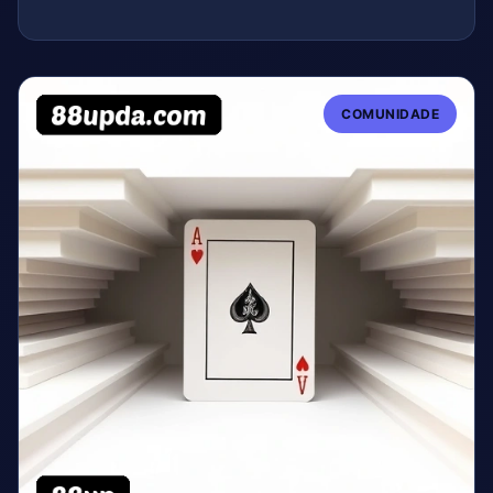
COMUNIDADE