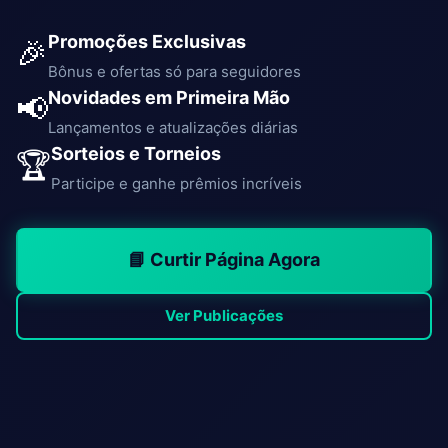
Promoções Exclusivas
🎉
Bônus e ofertas só para seguidores
Novidades em Primeira Mão
📢
Lançamentos e atualizações diárias
Sorteios e Torneios
🏆
Participe e ganhe prêmios incríveis
📘 Curtir Página Agora
Ver Publicações