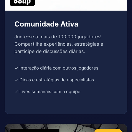
Comunidade Ativa
Junte-se a mais de 100.000 jogadores!
Compartilhe experiências, estratégias e
participe de discussões diárias.
✓ Interação diária com outros jogadores
✓ Dicas e estratégias de especialistas
✓ Lives semanais com a equipe