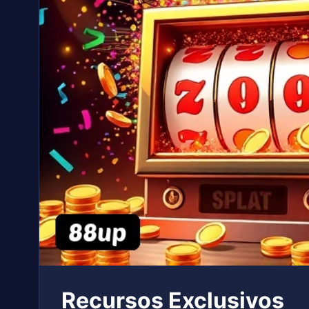
Recursos Exclusivos