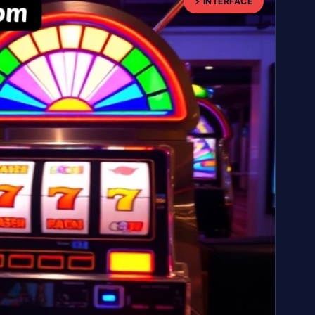
⚡ INTERFACE