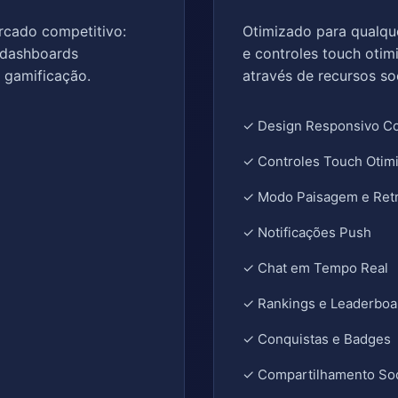
rcado competitivo:
Otimizado para qualqu
 dashboards
e controles touch oti
e gamificação.
através de recursos so
✓ Design Responsivo C
✓ Controles Touch Otim
✓ Modo Paisagem e Ret
✓ Notificações Push
✓ Chat em Tempo Real
✓ Rankings e Leaderboa
✓ Conquistas e Badges
✓ Compartilhamento Soc