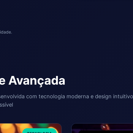
idade.
me Avançada
envolvida com tecnologia moderna e design intuitivo
ssível