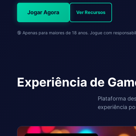
Jogar Agora
Ver Recursos
🔞 Apenas para maiores de 18 anos. Jogue com responsabil
Experiência de Ga
Plataforma des
experiência po