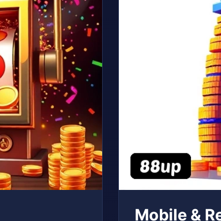
Mobile & R