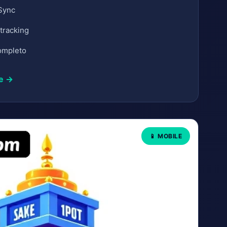
Sync
tracking
ompleto
ce →
📱 MOBILE