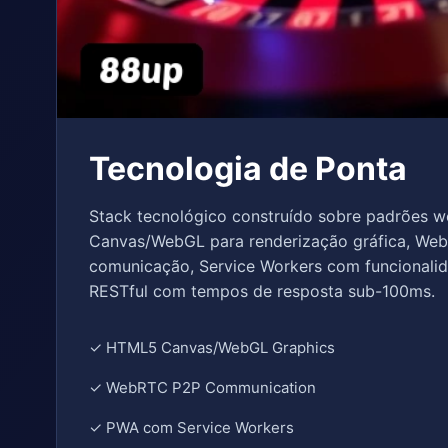
Tecnologia de Ponta
Stack tecnológico construído sobre padrões
Canvas/WebGL para renderização gráfica, We
comunicação, Service Workers com funcionali
RESTful com tempos de resposta sub-100ms.
✓ HTML5 Canvas/WebGL Graphics
✓ WebRTC P2P Communication
✓ PWA com Service Workers