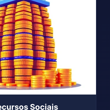
ecursos Sociais